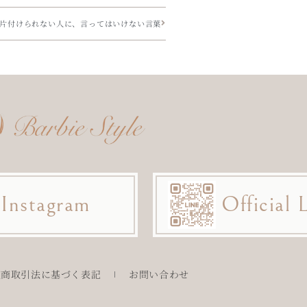
片付けられない人に、言ってはいけない言葉
Instagram
Official
定商取引法に基づく表記
お問い合わせ