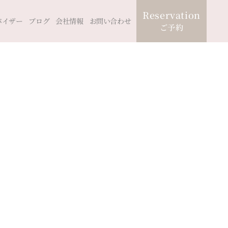
Reservation
バイザー
ブログ
会社情報
お問い合わせ
ご予約