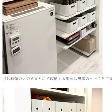
同じ種類のものをまとめて収納する場所は無印のケースをご