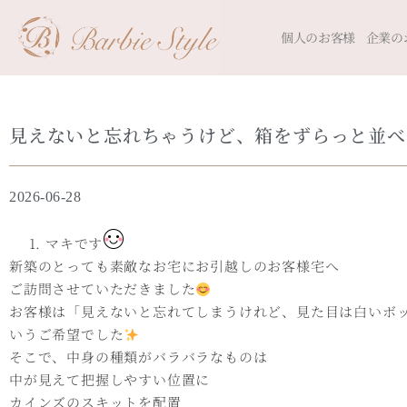
個人のお客様
企業の
見えないと忘れちゃうけど、箱をずらっと並べ
2026-06-28
マキです
新築のとっても素敵なお宅にお引越しのお客様宅へ
ご訪問させていただきました
お客様は「見えないと忘れてしまうけれど、見た目は白いボ
いうご希望でした
そこで、中身の種類がバラバラなものは
中が見えて把握しやすい位置に
カインズのスキットを配置