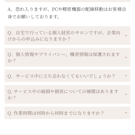
A．恐れ入りますが、PCや精密機器の配線移動はお客様自
身でお願いしております。
Q．自宅で行っている個人経営のサロンですが、企業向
けからの申込みになりますか？
Q．個人情報やプライバシー、機密情報は保護されます
か？
Q．サービス中に立ち会わなくてもいいでしょうか？
Q. サービス中の破損や損害についての補償はあります
か？
Q. 作業時間は何時から何時までになりますか？