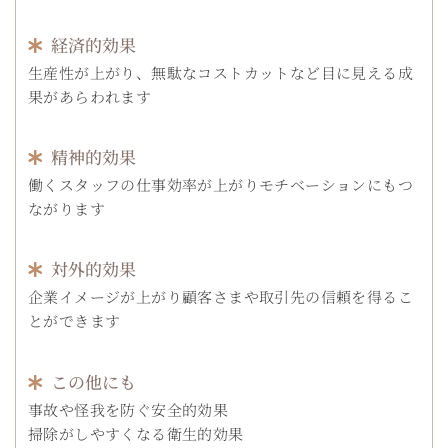
経済的効果
生産性が上がり、無駄なコストカットなど目に見える成
果があらわれます
精神的効果
働くスタッフの仕事効率が上がりモチベーションにもつ
ながります
対外的効果
企業イメージが上がり顧客さまや取引先の信頼を得るこ
とができます
この他にも
事故や怪我を防ぐ安全的効果
掃除がしやすくなる衛生的効果