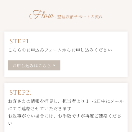
Flow
- 整理収納サポートの流れ
STEP1.
こちらのお申込みフォームからお申し込みください
お申し込みはこちら
STEP2.
お客さまの情報を拝見し、担当者より１～2日中にメール
にてご連絡させていただきます
お返事がない場合には、お手数ですが再度ご連絡くださ
い