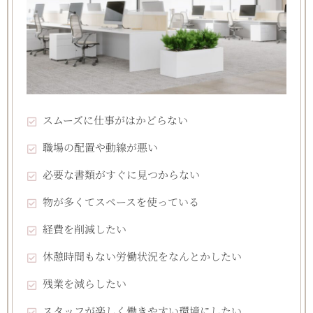
スムーズに仕事がはかどらない
職場の配置や動線が悪い
必要な書類がすぐに見つからない
物が多くてスペースを使っている
経費を削減したい
休憩時間もない労働状況をなんとかしたい
残業を減らしたい
スタッフが楽しく働きやすい環境にしたい