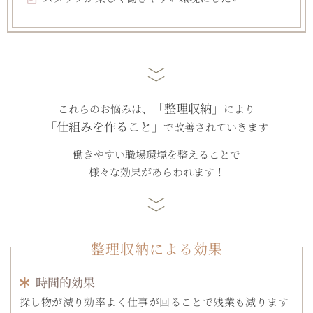
「整理収納」
これらのお悩みは、
により
「仕組みを作ること」
で改善されていきます
働きやすい職場環境を整えることで
様々な効果があらわれます！
整理収納による効果
時間的効果
探し物が減り効率よく仕事が回ることで残業も減ります