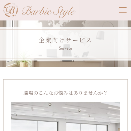
企業向けサービス
Service
職場のこんなお悩みはありませんか？