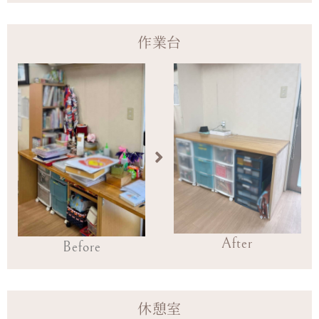
作業台
After
Before
休憩室