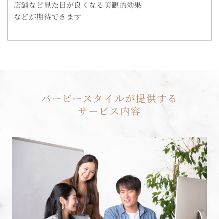
店舗など見た目が良くなる美観的効果
などが期待できます
バービースタイルが提供する
サービス内容