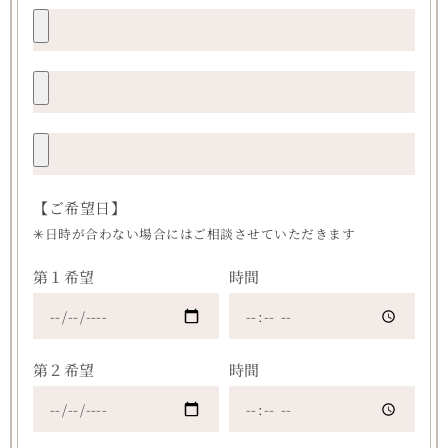
【ご希望日】
✳︎日時が合わない場合にはご相談させていただきます
第１希望
時間
第２希望
時間