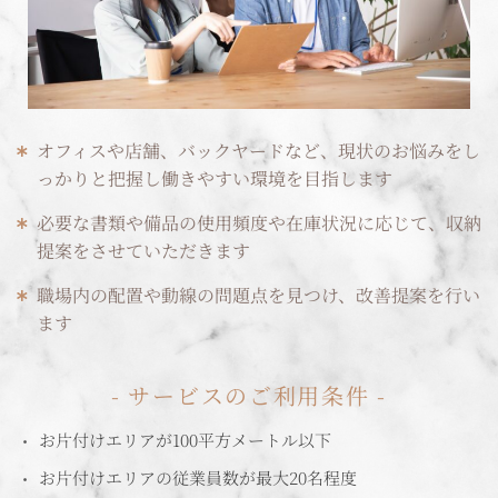
オフィスや店舗、バックヤードなど、現状のお悩みをし
っかりと把握し働きやすい環境を目指します
必要な書類や備品の使用頻度や在庫状況に応じて、収納
提案をさせていただきます
職場内の配置や動線の問題点を見つけ、改善提案を行い
ます
- サービスのご利用条件 -
お片付けエリアが100平方メートル以下
お片付けエリアの従業員数が最大20名程度