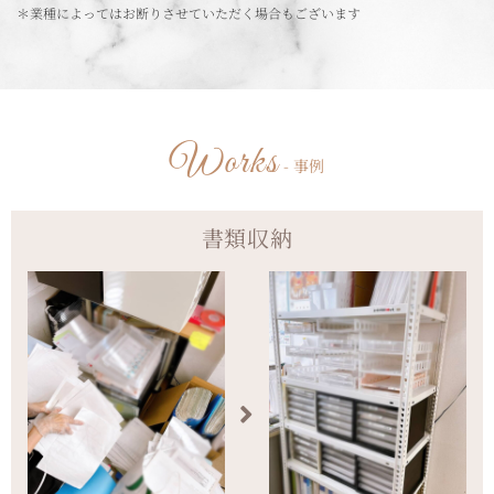
＊業種によってはお断りさせていただく場合もございます
Works
- 事例
書類収納