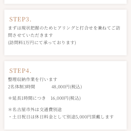
STEP3.
まずは現状把握のためヒアリングと打合せを兼ねてご訪
問させていただきます
(訪問料1万円にて承っております)
STEP4.
整理収納作業を行います
2名体制3時間 48,000円(税込)
＊延長1時間につき 16,000円(税込)
＊名古屋市外は交通費別途
・土日祝日は休日料金として別途5,000円頂戴します