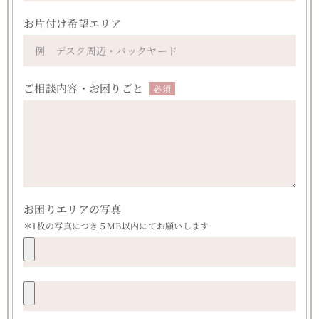
お片付け希望エリア
ご相談内容・お困りごと
必須
お困りエリアの写真
＊1枚の写真につき５MB以内にてお願いします