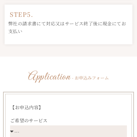
STEP5.
弊社の請求書にて対応又はサービス終了後に現金にてお
支払い
Application
- お申込みフォーム
【お申込内容】
ご希望のサービス