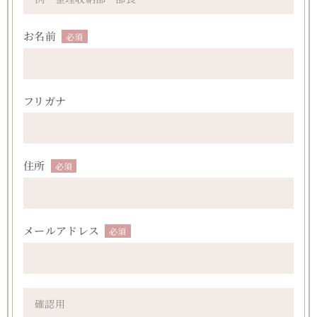
お名前
必須
フリガナ
住所
必須
メールアドレス
必須