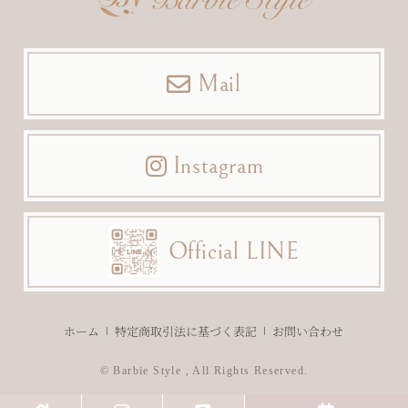
Mail
Instagram
Official LINE
ホーム
特定商取引法に基づく表記
お問い合わせ
© Barbie Style , All Rights Reserved.