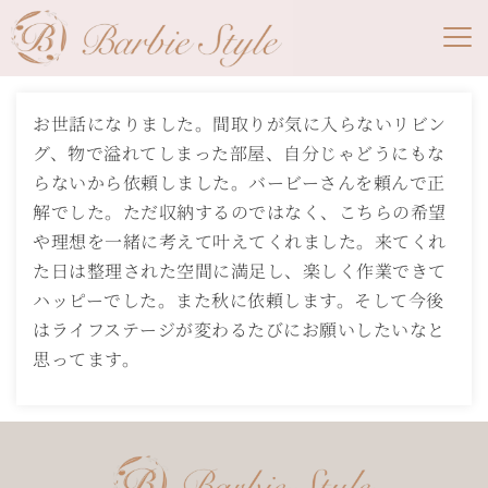
お世話になりました。間取りが気に入らないリビン
グ、物で溢れてしまった部屋、自分じゃどうにもな
らないから依頼しました。バービーさんを頼んで正
解でした。ただ収納するのではなく、こちらの希望
や理想を一緒に考えて叶えてくれました。来てくれ
た日は整理された空間に満足し、楽しく作業できて
ハッピーでした。また秋に依頼します。そして今後
はライフステージが変わるたびにお願いしたいなと
思ってます。