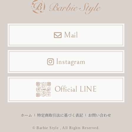
Mail
Instagram
Official LINE
ホーム
特定商取引法に基づく表記
お問い合わせ
© Barbie Style , All Rights Reserved.