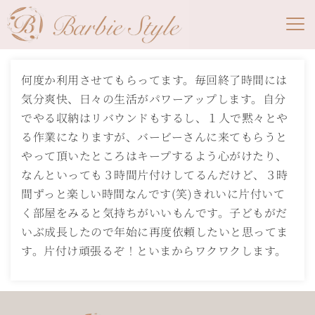
何度か利用させてもらってます。毎回終了時間には
気分爽快、日々の生活がパワーアップします。自分
でやる収納はリバウンドもするし、１人で黙々とや
る作業になりますが、バービーさんに来てもらうと
やって頂いたところはキープするよう心がけたり、
なんといっても３時間片付けしてるんだけど、３時
間ずっと楽しい時間なんです(笑)きれいに片付いて
く部屋をみると気持ちがいいもんです。子どもがだ
いぶ成長したので年始に再度依頼したいと思ってま
す。片付け頑張るぞ！といまからワクワクします。