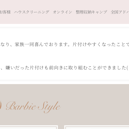
お客様
ハウスクリーニング
オンライン
整理収納キャンプ
全国アド
くなり、家族一同喜んでおります。片付けやすくなったこと
嫌いだった片付けも前向きに取り組むことができました(^ 