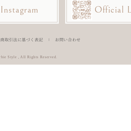
Instagram
Official
定商取引法に基づく表記
お問い合わせ
bie Style , All Rights Reserved.