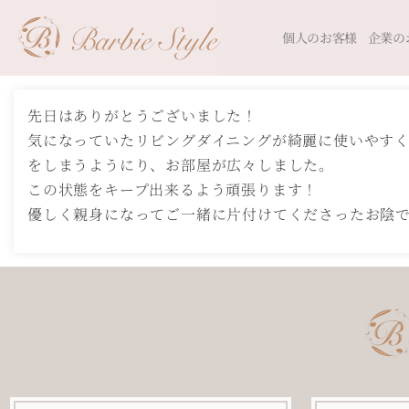
個人のお客様
企業の
先日はありがとうございました！
気になっていたリビングダイニングが綺麗に使いやす
をしまうようにり、お部屋が広々しました。
この状態をキープ出来るよう頑張ります！
優しく親身になってご一緒に片付けてくださったお陰で、