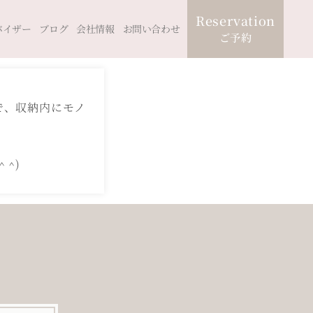
Reservation
バイザー
ブログ
会社情報
お問い合わせ
ご予約
で、収納内にモノ
^)