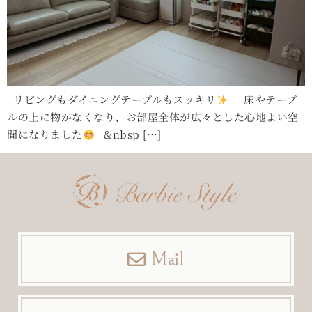
リビングもダイニングテーブルもスッキリ
床やテーブ
ルの上に物がなくなり、お部屋全体が広々とした心地よい空
間になりました
&nbsp […]
Mail