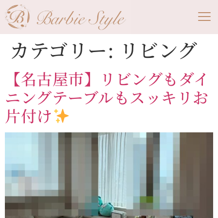
カテゴリー:
リビング
【名古屋市】リビングもダイ
ニングテーブルもスッキリお
片付け