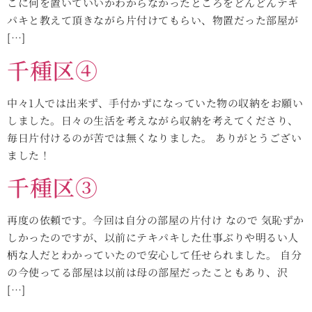
こに何を置いていいかわからなかったところをどんどんテキ
パキと教えて頂きながら片付けてもらい、物置だった部屋が
[…]
千種区④
中々1人では出来ず、手付かずになっていた物の収納をお願い
しました。日々の生活を考えながら収納を考えてくださり、
毎日片付けるのが苦では無くなりました。 ありがとうござい
ました！
千種区③
再度の依頼です。今回は自分の部屋の片付け なので 気恥ずか
しかったのですが、以前にテキパキした仕事ぶりや明るい人
柄な人だとわかっていたので安心して任せられました。 自分
の今使ってる部屋は以前は母の部屋だったこともあり、沢
[…]