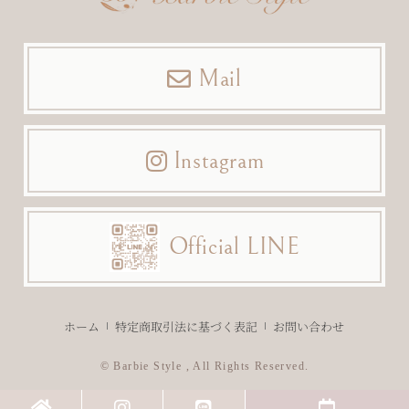
Mail
Instagram
Official LINE
ホーム
特定商取引法に基づく表記
お問い合わせ
© Barbie Style , All Rights Reserved.