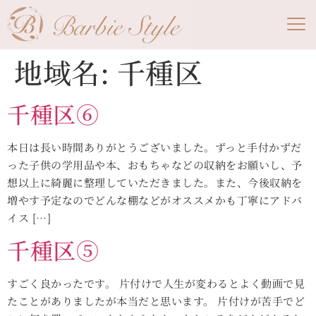
地域名:
千種区
千種区⑥
本日は長い時間ありがとうございました。ずっと手付かずだ
った子供の学用品や本、おもちゃなどの収納をお願いし、予
想以上に綺麗に整理していただきました。また、今後収納を
増やす予定なのでどんな棚などがオススメかも丁寧にアドバ
イス […]
千種区⑤
すごく良かったです。 片付けで人生が変わるとよく動画で見
たことがありましたが本当だと思います。 片付けが苦手でど