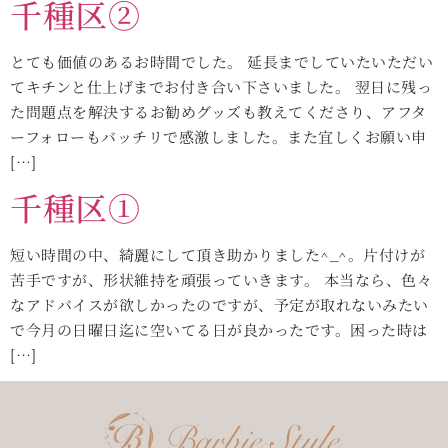
千種区②
とても価値のあるお時間でした。 延長までしていたいただい
てキチンと仕上げまでお付き合い下さいました。 翌日に残っ
た問題点を解決するお勧めグッズも教えてくださり、アフタ
ーフォローもバッチリで感激しました。また宜しくお願い申
[…]
千種区①
短い時間の中、綺麗にして頂き助かりました^_^。片付けが
苦手ですが、形状維持を頑張っていきます。 本当なら、色々
なアドバイスが欲しかったのですが、予定が取れないみたい
で今月の日曜日迄に空いてる日が良かったです。困った時は
[…]