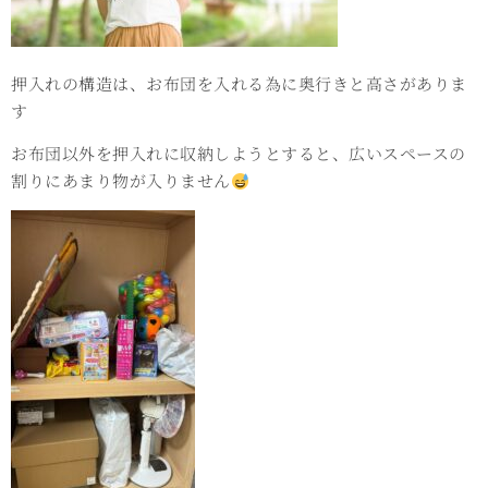
押入れの構造は、お布団を入れる為に奥行きと高さがありま
す
お布団以外を押入れに収納しようとすると、広いスペースの
割りにあまり物が入りません