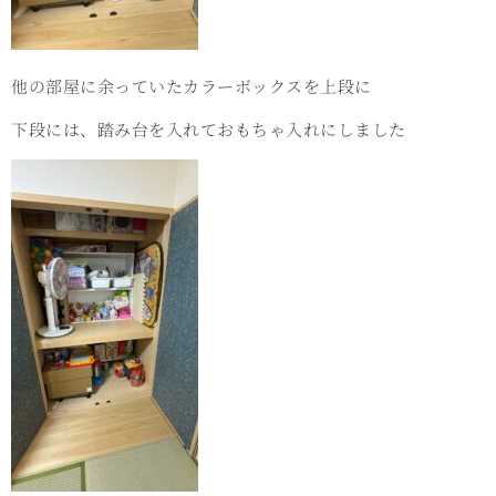
他の部屋に余っていたカラーボックスを上段に
下段には、踏み台を入れておもちゃ入れにしました