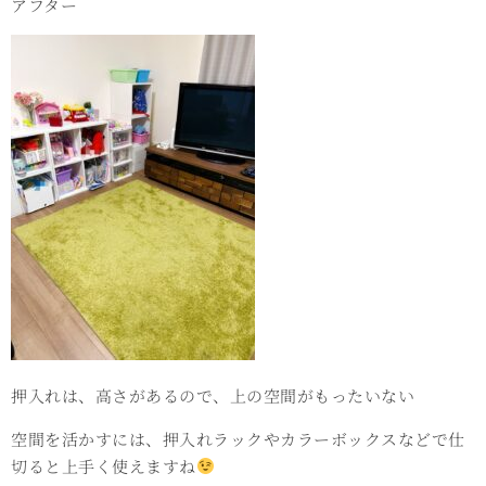
アフター
押入れは、高さがあるので、上の空間がもったいない
空間を活かすには、押入れラックやカラーボックスなどで仕
切ると上手く使えますね