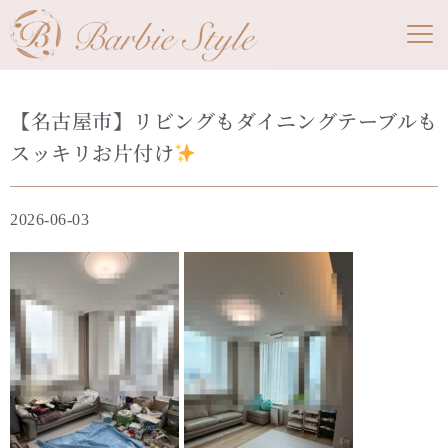
【名古屋市】リビングもダイニングテーブルも
スッキリお片付け
2026-06-03