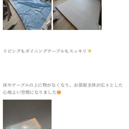
リビングもダイニングテーブルもスッキリ
床やテーブルの上に物がなくなり、お部屋全体が広々とした
心地よい空間になりました