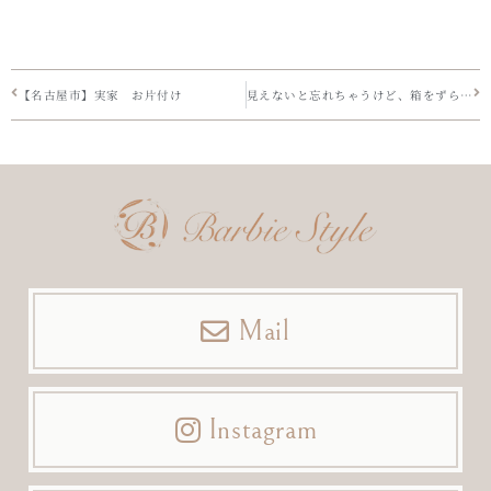
【名古屋市】実家 お片付け
見えないと忘れちゃうけど、箱をずらっと並べたい
Mail
Instagram